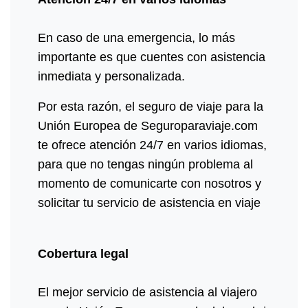
En caso de una emergencia, lo más
importante es que cuentes con asistencia
inmediata y personalizada.
Por esta razón, el seguro de viaje para la
Unión Europea de Seguroparaviaje.com
te ofrece atención 24/7 en varios idiomas,
para que no tengas ningún problema al
momento de comunicarte con nosotros y
solicitar tu servicio de asistencia en viaje
Cobertura legal
El mejor servicio de asistencia al viajero