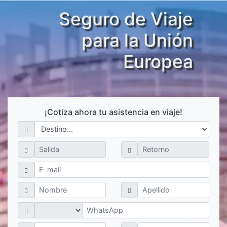
Seguro de Viaje
para la Unión
Europea
¡Cotiza ahora tu asistencia en viaje!