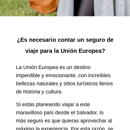
¿Es necesario contar un seguro de
viaje para la Unión Europea?
La Unión Europea es un destino
imperdible y emocionante, con increíbles
bellezas naturales y sitios turísticos llenos
de historia y cultura.
Si estás planeando viajar a este
maravilloso país desde el Salvador, lo
más seguro es que quieras aprovechar al
máximo la experiencia. Por esta razón, se