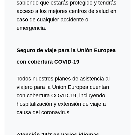
sabiendo que estarás protegido y tendrás
acceso a los mejores centros de salud en
caso de cualquier accidente o
emergencia.
Seguro de viaje para la Unión Europea
con cobertura COVID-19
Todos nuestros planes de asistencia al
viajero para la Union Europea cuentan
con cobertura COVID-19, incluyendo
hospitalización y extensión de viaje a
causa del coronavirus
Atención 24/7 en varios idiomas