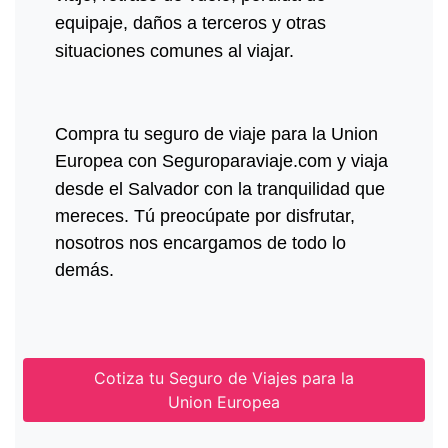
equipaje, daños a terceros y otras
situaciones comunes al viajar.
Compra tu seguro de viaje para la Union
Europea con Seguroparaviaje.com y viaja
desde
el Salvador
con la tranquilidad que
mereces. Tú preocúpate por disfrutar,
nosotros nos encargamos de todo lo
demás.
Cotiza tu Seguro de Viajes para la
Union Europea