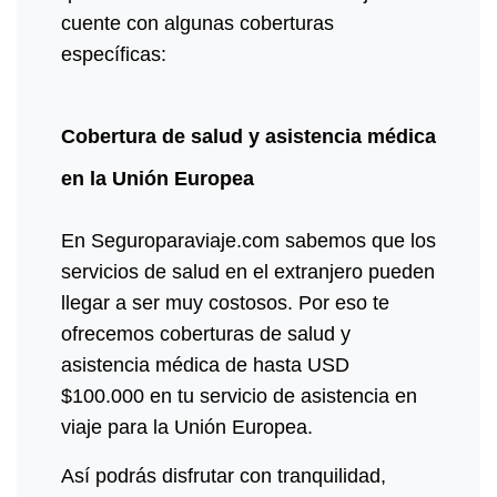
cuente con algunas coberturas
específicas:
Cobertura de salud y asistencia médica
en la Unión Europea
En Seguroparaviaje.com sabemos que los
servicios de salud en el extranjero pueden
llegar a ser muy costosos. Por eso te
ofrecemos coberturas de salud y
asistencia médica de hasta USD
$100.000 en tu servicio de asistencia en
viaje para la Unión Europea.
Así podrás disfrutar con tranquilidad,