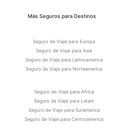
Más Seguros para Destinos
Seguro de Viaje para Europa
Seguro de Viaje para Asia
Seguro de Viaje para Latinoamerica
Seguro de Viaje para Norteamerica
Seguro de Viaje para Africa
Seguro de Viaje para Latam
Seguro de Viaje para Suramerica
Seguro de Viaje para Centroamerica