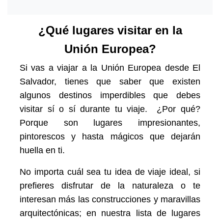
¿Qué lugares visitar en la
Unión Europea?
Si vas a viajar a la Unión Europea desde El
Salvador, tienes que saber que existen
algunos destinos imperdibles que debes
visitar sí o sí durante tu viaje. ¿Por qué?
Porque son lugares impresionantes,
pintorescos y hasta mágicos que dejarán
huella en ti.
No importa cuál sea tu idea de viaje ideal, si
prefieres disfrutar de la naturaleza o te
interesan más las construcciones y maravillas
arquitectónicas; en nuestra lista de lugares