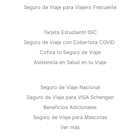
Seguro de Viaje para Viajero Frecuente
Tarjeta Estudiantil ISIC
Seguro de Viaje con Cobertura COVID
Cotiza tu Seguro de Viaje
Asistencia en Salud en tu Viaje
Seguro de Viaje Nacional
Seguro de Viaje para VISA Schengen
Beneficios Adicionales
Seguro de Viaje para Mascotas
Ver más