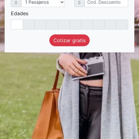
Edades
Cotizar gratis