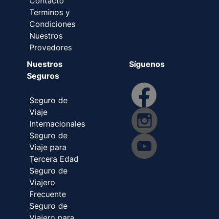
Contacto
Terminos y
Condiciones
Nuestros
Provedores
Nuestros
Síguenos
Seguros
Seguro de
Viaje
Internacionales
Seguro de
Viaje para
Tercera Edad
Seguro de
Viajero
Frecuente
Seguro de
Viajero para