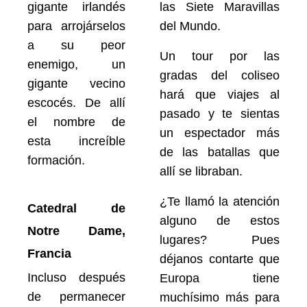
gigante irlandés
las Siete Maravillas
para arrojárselos
del Mundo.
a su peor
Un tour por las
enemigo, un
gradas del coliseo
gigante vecino
hará que viajes al
escocés. De allí
pasado y te sientas
el nombre de
un espectador más
esta increíble
de las batallas que
formación.
allí se libraban.
¿Te llamó la atención
Catedral de
alguno de estos
Notre Dame,
lugares? Pues
Francia
déjanos contarte que
Incluso después
Europa tiene
de permanecer
muchísimo más para