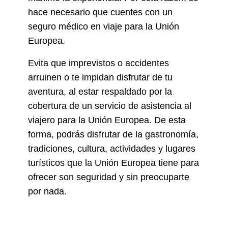
hace necesario que cuentes con un
seguro médico en viaje para la Unión
Europea.
Evita que imprevistos o accidentes
arruinen o te impidan disfrutar de tu
aventura, al estar respaldado por la
cobertura de un servicio de asistencia al
viajero para la Unión Europea. De esta
forma, podrás disfrutar de la gastronomía,
tradiciones, cultura, actividades y lugares
turísticos que la Unión Europea tiene para
ofrecer son seguridad y sin preocuparte
por nada.