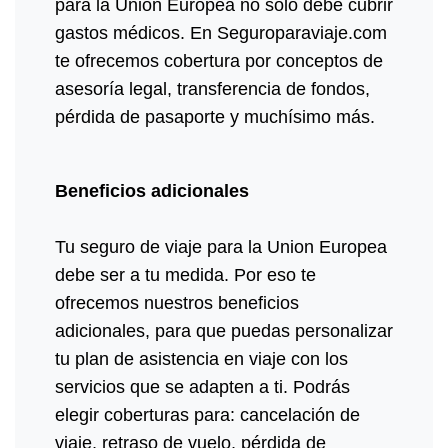
para la Unión Europea no solo debe cubrir
gastos médicos. En Seguroparaviaje.com
te ofrecemos cobertura por conceptos de
asesoría legal, transferencia de fondos,
pérdida de pasaporte y muchísimo más.
Beneficios adicionales
Tu seguro de viaje para la Union Europea
debe ser a tu medida. Por eso te
ofrecemos nuestros beneficios
adicionales, para que puedas personalizar
tu plan de asistencia en viaje con los
servicios que se adapten a ti. Podrás
elegir coberturas para: cancelación de
viaje, retraso de vuelo, pérdida de