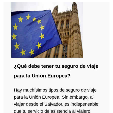
¿Qué debe tener tu seguro de viaje
para la Unión Europea?
Hay muchísimos tipos de seguro de viaje
para la Unión Europea. Sin embargo, al
viajar desde el Salvador, es indispensable
que tu servicio de asistencia al viajero