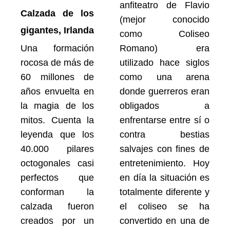
anfiteatro de Flavio
Calzada de los
(mejor conocido
gigantes, Irlanda
como Coliseo
Una formación
Romano) era
rocosa de más de
utilizado hace siglos
60 millones de
como una arena
años envuelta en
donde guerreros eran
la magia de los
obligados a
mitos. Cuenta la
enfrentarse entre sí o
leyenda que los
contra bestias
40.000 pilares
salvajes con fines de
octogonales casi
entretenimiento. Hoy
perfectos que
en día la situación es
conforman la
totalmente diferente y
calzada fueron
el coliseo se ha
creados por un
convertido en una de