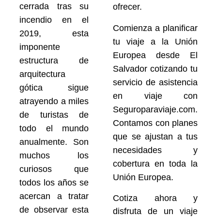
cerrada tras su
ofrecer.
incendio en el
Comienza a planificar
2019, esta
tu viaje a la Unión
imponente
Europea desde El
estructura de
Salvador cotizando tu
arquitectura
servicio de asistencia
gótica sigue
en viaje con
atrayendo a miles
Seguroparaviaje.com.
de turistas de
Contamos con planes
todo el mundo
que se ajustan a tus
anualmente. Son
necesidades y
muchos los
cobertura en toda la
curiosos que
Unión Europea.
todos los años se
acercan a tratar
Cotiza ahora y
de observar esta
disfruta de un viaje