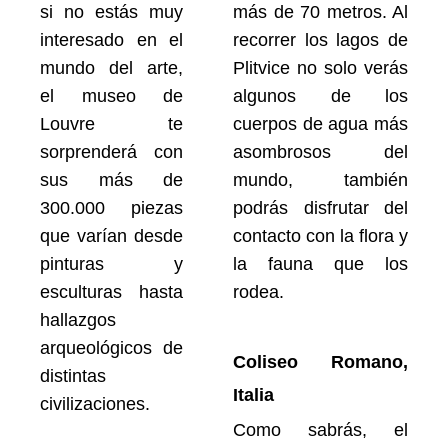
si no estás muy
más de 70 metros. Al
interesado en el
recorrer los lagos de
mundo del arte,
Plitvice no solo verás
el museo de
algunos de los
Louvre te
cuerpos de agua más
sorprenderá con
asombrosos del
sus más de
mundo, también
300.000 piezas
podrás disfrutar del
que varían desde
contacto con la flora y
pinturas y
la fauna que los
esculturas hasta
rodea.
hallazgos
arqueológicos de
Coliseo Romano,
distintas
Italia
civilizaciones.
Como sabrás, el