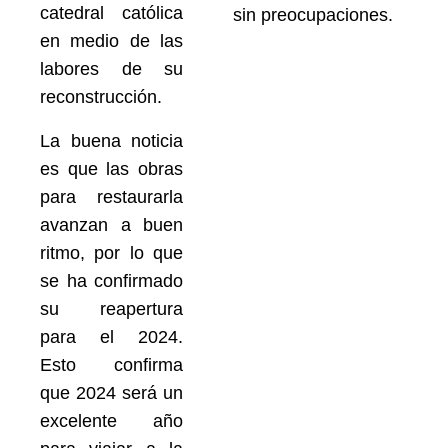
catedral católica
sin preocupaciones.
en medio de las
labores de su
reconstrucción.
La buena noticia
es que las obras
para restaurarla
avanzan a buen
ritmo, por lo que
se ha confirmado
su reapertura
para el 2024.
Esto confirma
que 2024 será un
excelente año