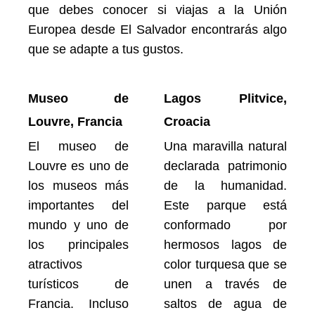
que debes conocer si viajas a la Unión
Europea desde El Salvador encontrarás algo
que se adapte a tus gustos.
Museo de
Lagos Plitvice,
Louvre, Francia
Croacia
El museo de
Una maravilla natural
Louvre es uno de
declarada patrimonio
los museos más
de la humanidad.
importantes del
Este parque está
mundo y uno de
conformado por
los principales
hermosos lagos de
atractivos
color turquesa que se
turísticos de
unen a través de
Francia. Incluso
saltos de agua de