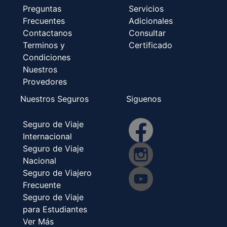
Preguntas
Servicios
Frecuentes
Adicionales
Contactanos
Consultar
Terminos y
Certificado
Condiciones
Nuestros
Provedores
Nuestros Seguros
Siguenos
Seguro de Viaje
Internacional
Seguro de Viaje
Nacional
Seguro de Viajero
Frecuente
Seguro de Viaje
para Estudiantes
Ver Más