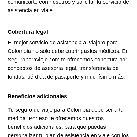
comunicarte con nosotros y solicitar tu servicio de
asistencia en viaje.
Cobertura legal
El mejor servicio de asistencia al viajero para
Colombia no solo debe cubrir gastos médicos. En
Seguroparaviaje.com te ofrecemos cobertura por
conceptos de asesoría legal, transferencia de
fondos, pérdida de pasaporte y muchísimo más.
Beneficios adicionales
Tu seguro de viaje para Colombia debe ser a tu
medida. Por eso te ofrecemos nuestros
beneficios adicionales, para que puedas
personalizar tu plan de asistencia en viaje con los