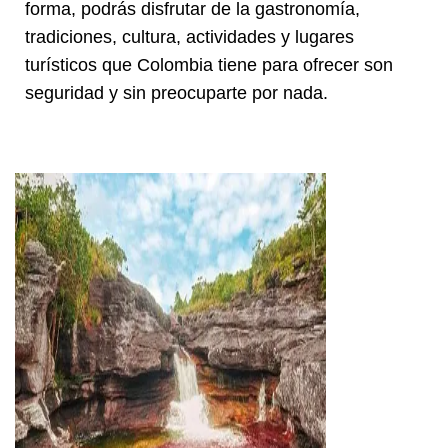
forma, podrás disfrutar de la gastronomía,
tradiciones, cultura, actividades y lugares
turísticos que Colombia tiene para ofrecer son
seguridad y sin preocuparte por nada.