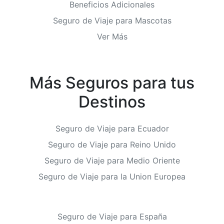
Beneficios Adicionales
Seguro de Viaje para Mascotas
Ver Más
Más Seguros para tus
Destinos
Seguro de Viaje para Ecuador
Seguro de Viaje para Reino Unido
Seguro de Viaje para Medio Oriente
Seguro de Viaje para la Union Europea
Seguro de Viaje para España