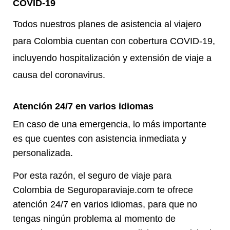
COVID-19
Todos nuestros planes de asistencia al viajero
para Colombia cuentan con cobertura COVID-19,
incluyendo hospitalización y extensión de viaje a
causa del coronavirus.
Atención 24/7 en varios idiomas
En caso de una emergencia, lo más importante
es que cuentes con asistencia inmediata y
personalizada.
Por esta razón, el seguro de viaje para
Colombia de Seguroparaviaje.com te ofrece
atención 24/7 en varios idiomas, para que no
tengas ningún problema al momento de