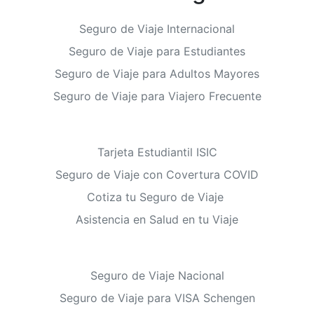
Seguro de Viaje Internacional
Seguro de Viaje para Estudiantes
Seguro de Viaje para Adultos Mayores
Seguro de Viaje para Viajero Frecuente
Tarjeta Estudiantil ISIC
Seguro de Viaje con Covertura COVID
Cotiza tu Seguro de Viaje
Asistencia en Salud en tu Viaje
Seguro de Viaje Nacional
Seguro de Viaje para VISA Schengen