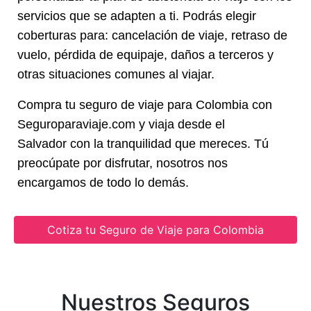
servicios que se adapten a ti. Podrás elegir
coberturas para: cancelación de viaje, retraso de
vuelo, pérdida de equipaje, daños a terceros y
otras situaciones comunes al viajar.
Compra tu seguro de viaje para Colombia con
Seguroparaviaje.com y viaja desde el
Salvador con la tranquilidad que mereces. Tú
preocúpate por disfrutar, nosotros nos
encargamos de todo lo demás.
Cotiza tu Seguro de Viaje para Colombia
Nuestros Seguros