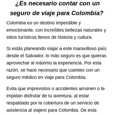
¿Es necesario contar con un
seguro de viaje para Colombia?
Colombia es un destino imperdible y
emocionante, con increíbles bellezas naturales y
sitios turísticos llenos de historia y cultura.
Si estás planeando viajar a este maravilloso país
desde el Salvador, lo más seguro es que quieras
aprovechar al máximo la experiencia. Por esta
razón, se hace necesario que cuentes con un
seguro médico en viaje para Colombia.
Evita que imprevistos o accidentes arruinen o te
impidan disfrutar de tu aventura, al estar
respaldado por la cobertura de un servicio de
asistencia al viajero para Colombia. De esta