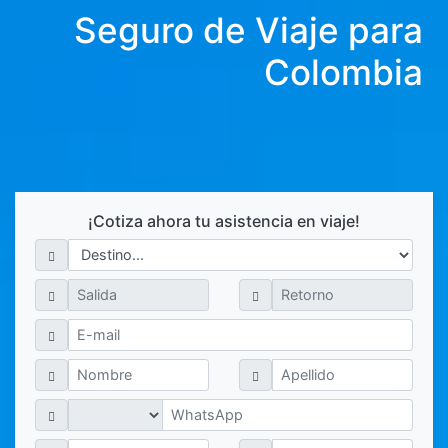
Seguro de Viaje para
Colombia
¡Cotiza ahora tu asistencia en viaje!