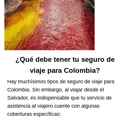
¿Qué debe tener tu seguro de
viaje para Colombia?
Hay muchísimos tipos de seguro de viaje para
Colombia. Sin embargo, al viajar desde el
Salvador, es indispensable que tu servicio de
asistencia al viajero cuente con algunas
coberturas específicas: