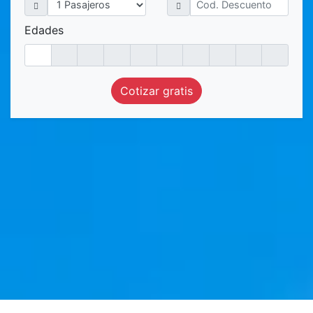
Edades
Cotizar gratis