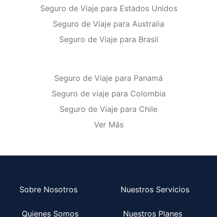
Seguro de Viaje para Estados Unidos
Seguro de Viaje para Australia
Seguro de Viaje para Brasil
Seguro de Viaje para Panamá
Seguro de viaje para Colombia
Seguro de Viaje para Chile
Ver Más
Sobre Nosotros
Nuestros Servicios
Quienes Somos
Nuestros Planes