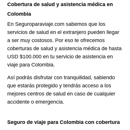
Cobertura de salud y asistencia médica en
Colombia
En Seguroparaviaje.com sabemos que los
servicios de salud en el extranjero pueden llegar
a ser muy costosos. Por eso te ofrecemos
coberturas de salud y asistencia médica de hasta
USD $100.000 en tu servicio de asistencia en
viaje para Colombia.
Así podrás disfrutar con tranquilidad, sabiendo
que estarás protegido y tendrás acceso a los
mejores centros de salud en caso de cualquier
accidente o emergencia.
Seguro de viaje para Colombia con cobertura